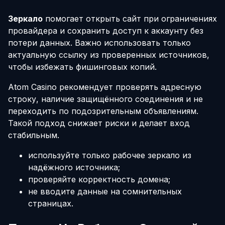
Зеркало
помогает открыть сайт при ограничениях
провайдера и сохранить доступ к аккаунту без
потери данных. Важно использовать только
актуальную ссылку из проверенных источников,
чтобы избежать фишинговых копий.
Atom Casino
рекомендует проверять адресную
строку, наличие защищённого соединения и не
переходить по подозрительным объявлениям.
Такой подход снижает риски и делает вход
стабильным.
используйте только рабочее зеркало из
надёжного источника;
проверяйте корректность домена;
не вводите данные на сомнительных
страницах.