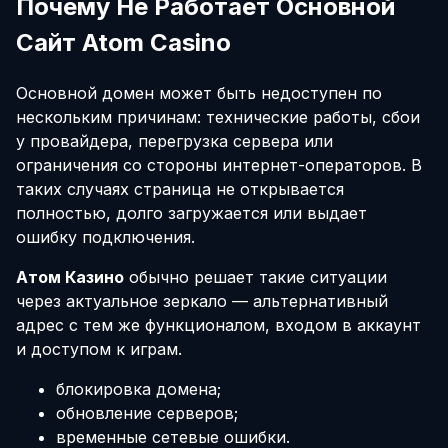
Почему Не Работает Основной
Сайт Atom Casino
Основной домен может быть недоступен по
нескольким причинам: технические работы, сбои
у провайдера, перегрузка сервера или
ограничения со стороны интернет-операторов. В
таких случаях страница не открывается
полностью, долго загружается или выдает
ошибку подключения.
Атом Казино
обычно решает такие ситуации
через актуальное зеркало — альтернативный
адрес с тем же функционалом, входом в аккаунт
и доступом к играм.
блокировка домена;
обновление серверов;
временные сетевые ошибки.