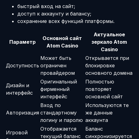
быстрый вход на сайт;
доступ к аккаунту и балансу;
сохранение всех функций платформы.
Актуальное
Основной сайт
Параметр
зеркало Atom
Atom Casino
Casino
Может быть
Открывается при
Доступность
ограничен
блокировке
провайдером
основного домена
Оригинальный
Полностью
Дизайн и
фирменный
повторяет
интерфейс
интерфейс
основной сайт
Вход по
Используются те
Авторизация
стандартному
же данные
логину и паролю
аккаунта
Отображается
Баланс
Игровой
текущий баланс
синхронизируется