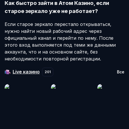
Как быстро зайти в Атом Казино, если
старое зеркало уже не работает?
Если старое зеркало перестало открываться,
нужно найти новый рабочий адрес через
официальный канал и перейти по нему. После
этого вход выполняется под теми же данными
аккаунта, что и на основном сайте, без
необходимости повторной регистрации.
Live казино
Все
201