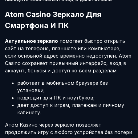
Atom Casino Зеркало Для
Смартфона И ПК
Актуальное зеркало
помогает быстро открыть
сайт на телефоне, планшете или компьютере,
если основной адрес временно недоступен.
Atom
Casino
сохраняет привычный интерфейс, вход в
аккаунт, бонусы и доступ ко всем разделам.
работает в мобильном браузере без
установки;
подходит для ПК и ноутбуков;
дает доступ к играм, платежам и личному
кабинету.
Атом Казино
через зеркало позволяет
продолжить игру с любого устройства без потери