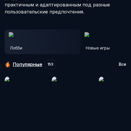
практичным и адаптированным под разные
пользовательские предпочтения.
Лобби
Новые игры
Популярные
Все
153