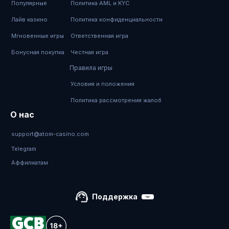
Популярные
Политика AML и KYC
Лайв казино
Политика конфиденциальности
Мгновенные игры
Ответственная игра
Бонусная покупка
Честная игра
Правила игры
Условия и положения
Политика рассмотрения жалоб
О нас
support@atom-casino.com
Telegram
Аффилиатам
Поддержка