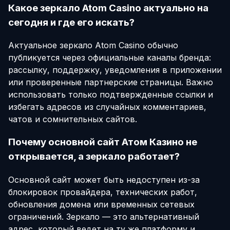
Какое зеркало Atom Casino актуально на
сегодня и где его искать?
Актуальное зеркало Atom Casino обычно
публикуется через официальные каналы бренда:
рассылку, поддержку, уведомления в приложении
или проверенные партнерские страницы. Важно
использовать только подтвержденные ссылки и
избегать адресов из случайных комментариев,
чатов и сомнительных сайтов.
Почему основной сайт Атом Казино не
открывается, а зеркало работает?
Основной сайт может быть недоступен из-за
блокировок провайдера, технических работ,
обновления домена или временных сетевых
ограничений. Зеркало — это альтернативный
адрес, который ведет на ту же платформу и