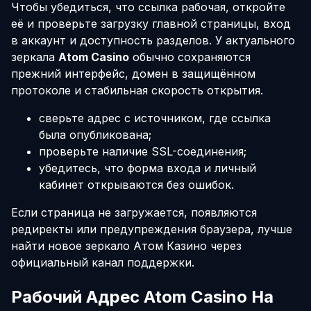
Чтобы убедиться, что ссылка рабочая, откройте
её и проверьте загрузку главной страницы, вход
в аккаунт и доступность разделов. У актуального
зеркала
Atom Casino
обычно сохраняются
прежний интерфейс, домен в защищённом
протоколе и стабильная скорость открытия.
сверьте адрес с источником, где ссылка
была опубликована;
проверьте наличие SSL-соединения;
убедитесь, что форма входа и личный
кабинет открываются без ошибок.
Если страница не загружается, появляются
редиректы или предупреждения браузера, лучше
найти новое зеркало
Атом Казино
через
официальный канал поддержки.
Рабочий Адрес Atom Casino На