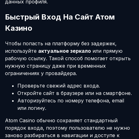
данных профиля.
Быстрый Вход На Сайт Атом
Казино
Чтобы попасть на платформу без задержек,
используйте
актуальное зеркало
или прямую
рабочую ссылку. Такой способ помогает открыть
нужную страницу даже при временных
ограничениях у провайдера.
Проверьте свежий адрес входа.
Откройте сайт в браузере или на смартфоне.
Авторизуйтесь по номеру телефона, email
или логину.
Atom Casino
обычно сохраняет стандартный
порядок входа, поэтому пользователю не нужно
заново разбираться в навигации и доступе к